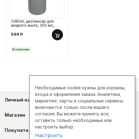
СИЕНА, диспенсер для
жидкого мыла, 350 мл,
доломит, серый
599
Р
В наличии
Необходимые cookie нужны для корзины,
входа и оформления заказа. Аналитика,
Личный кабинет
маркетинг, карты и социальные сервисы
включаются только после вашего
согласия. Вы можете принять все,
Магазин
оставить только необходимые или
настроить выбор.
Покупателям
Настроить