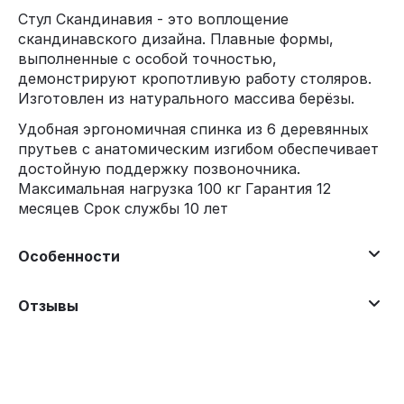
Стул Скандинавия - это воплощение
скандинавского дизайна. Плавные формы,
выполненные с особой точностью,
демонстрируют кропотливую работу столяров.
Изготовлен из натурального массива берёзы.
Удобная эргономичная спинка из 6 деревянных
прутьев с анатомическим изгибом обеспечивает
достойную поддержку позвоночника.
Максимальная нагрузка 100 кг Гарантия 12
месяцев Срок службы 10 лет
Особенности
Отзывы