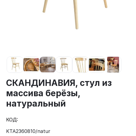
СКАНДИНАВИЯ, стул из
массива берёзы,
натуральный
КОД:
KTA2360810/natur