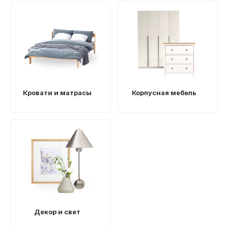
Кровати и матрасы
Корпусная мебель
Декор и свет