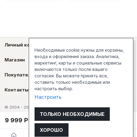
Личный кабинет
Необходимые cookie нужны для корзины,
входа и оформления заказа. Аналитика,
Магазин
маркетинг, карты и социальные сервисы
включаются только после вашего
Покупателям
согласия. Вы можете принять все,
оставить только необходимые или
настроить выбор.
Контакты
Настроить
© 2004 - 2026 Стокгольм
ТОЛЬКО НЕОБХОДИМЫЕ
9 999
Р
10 999
Р
В корзину
ХОРОШО