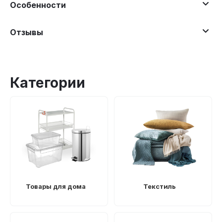
Особенности
Отзывы
Категории
Товары для дома
Текстиль