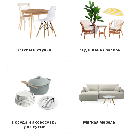
Столы и стулья
Сад и дача / балкон
Посуда и аксессуары
Мягкая мебель
для кухни