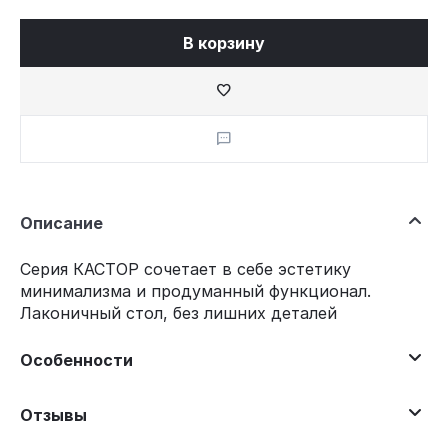
В корзину
Описание
Серия КАСТОР сочетает в себе эстетику
минимализма и продуманный функционал.
Лаконичный стол, без лишних деталей
Особенности
Отзывы