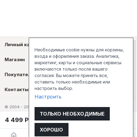
Личный кабинет
Необходимые cookie нужны для корзины,
входа и оформления заказа. Аналитика,
Магазин
маркетинг, карты и социальные сервисы
включаются только после вашего
Покупателям
согласия. Вы можете принять все,
оставить только необходимые или
настроить выбор.
Контакты
Настроить
© 2004 - 2026 Стокгольм
ТОЛЬКО НЕОБХОДИМЫЕ
4 499
Р
В корзину
ХОРОШО