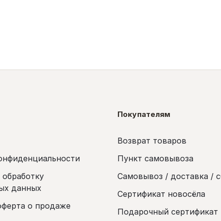
Покупателям
Возврат товаров
онфиденциальности
Пункт самовывоза
а обработку
Самовывоз / доставка / 
ых данных
Сертификат новосёла
оферта о продаже
Подарочный сертификат