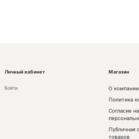
Личный кабинет
Магазин
Войти
О компании
Политика к
Согласие н
персональн
Публичная 
товаров