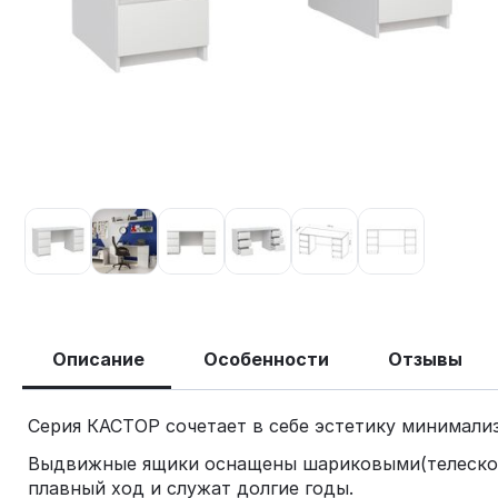
Описание
Особенности
Отзывы
Серия КАСТОР сочетает в себе эстетику минимали
Выдвижные ящики оснащены шариковыми(телескопи
плавный ход и служат долгие годы.