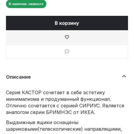
В наличии: немного
В корзину
Описание
Серия КАСТОР сочетает в себе эстетику
минимализма и продуманный функционал.
Отлично сочетается с серией СИРИУС. Является
аналогом серии БРИМНЭС от ИКЕА.
Выдвижные ящики оснащены
шариковыми(телескопические) направлящими,