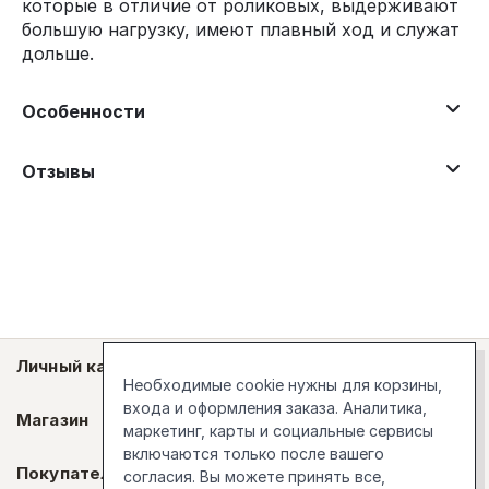
которые в отличие от роликовых, выдерживают
большую нагрузку, имеют плавный ход и служат
дольше.
Особенности
Отзывы
Личный кабинет
Необходимые cookie нужны для корзины,
входа и оформления заказа. Аналитика,
Магазин
маркетинг, карты и социальные сервисы
включаются только после вашего
Покупателям
согласия. Вы можете принять все,