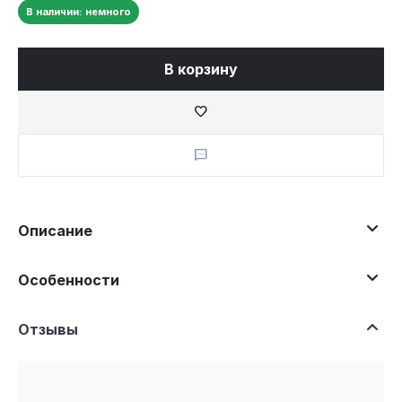
В наличии: немного
В корзину
Описание
Особенности
Отзывы