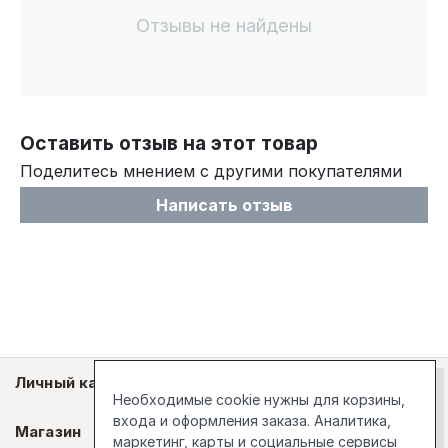
Отзывы не найдены
Оставить отзыв на этот товар
Поделитесь мнением с другими покупателями
Написать отзыв
Личный кабинет
Необходимые cookie нужны для корзины,
входа и оформления заказа. Аналитика,
Магазин
маркетинг, карты и социальные сервисы