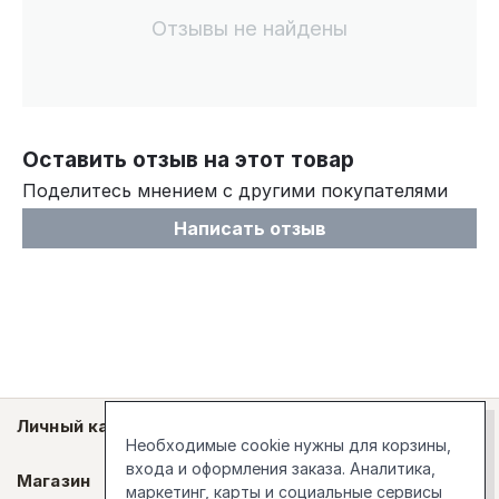
Отзывы не найдены
Оставить отзыв на этот товар
Поделитесь мнением с другими покупателями
Написать отзыв
Личный кабинет
Необходимые cookie нужны для корзины,
входа и оформления заказа. Аналитика,
Магазин
маркетинг, карты и социальные сервисы