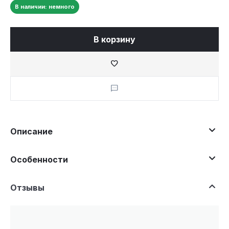
В наличии: немного
В корзину
Описание
Особенности
Отзывы