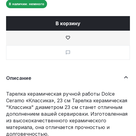
В наличии: немного
В корзину
Описание
Тарелка керамическая ручной работы Dolce
Ceramo «Классика», 23 см Тарелка керамическая
"Классика" диаметром 23 см станет отличным
дополнением вашей сервировки. Изготовленная
из высококачественного керамического
материала, она отличается прочностью и
долговечностью.