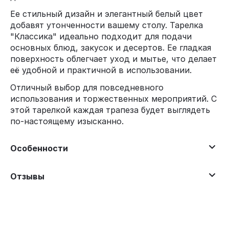
Ее стильный дизайн и элегантный белый цвет
добавят утонченности вашему столу. Тарелка
"Классика" идеально подходит для подачи
основных блюд, закусок и десертов. Ее гладкая
поверхность облегчает уход и мытье, что делает
её удобной и практичной в использовании.
Отличный выбор для повседневного
использования и торжественных мероприятий. С
этой тарелкой каждая трапеза будет выглядеть
по-настоящему изысканно.
Особенности
Отзывы