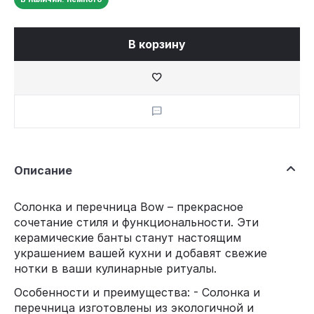
В корзину
Описание
Солонка и перечница Bow – прекрасное
сочетание стиля и функциональности. Эти
керамические банты станут настоящим
украшением вашей кухни и добавят свежие
нотки в ваши кулинарные ритуалы.
Особенности и преимущества: - Солонка и
перечница изготовлены из экологичной и