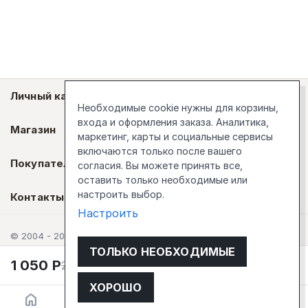
Личный кабинет
Необходимые cookie нужны для корзины,
входа и оформления заказа. Аналитика,
Магазин
маркетинг, карты и социальные сервисы
включаются только после вашего
Покупателям
согласия. Вы можете принять все,
оставить только необходимые или
настроить выбор.
Контакты
Настроить
© 2004 - 2026 Стокгольм
ТОЛЬКО НЕОБХОДИМЫЕ
1 050
Р
2 100
Р
В корзину
ХОРОШО