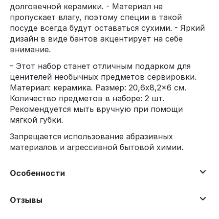
долговечной керамики. - Материал не
пропускает влагу, поэтому специи в такой
посуде всегда будут оставаться сухими. - Яркий
дизайн в виде бантов акцентирует на себе
внимание.
- Этот набор станет отличным подарком для
ценителей необычных предметов сервировки.
Материал: керамика. Размер: 20,6x8,2x6 см.
Количество предметов в наборе: 2 шт.
Рекомендуется мыть вручную при помощи
мягкой губки.
Запрещается использование абразивных
материалов и агрессивной бытовой химии.
Особенности
Отзывы