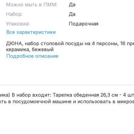
Можно мыть в ПММ:
Да
Набор:
Да
Упаковка:
Подарочная
Все характеристики
ДЮНА, набор столовой посуды на 4 персоны, 16 пр
керамика, бежевый
Подробное описание
 В набор входит: Тарелка обеденная 26,3 см - 4 шт., 
 мыть в посудомоечной машине и использовать в микро