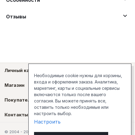
Особенности
Отзывы
Личный кабинет
Необходимые cookie нужны для корзины,
входа и оформления заказа. Аналитика,
Магазин
маркетинг, карты и социальные сервисы
включаются только после вашего
Покупателям
согласия. Вы можете принять все,
оставить только необходимые или
настроить выбор.
Контакты
Настроить
© 2004 - 2026 Стокгольм