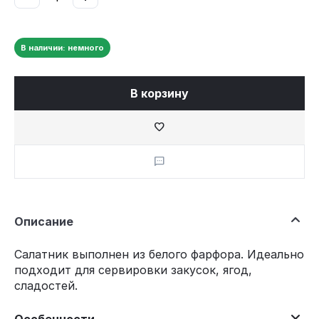
В наличии: немного
В корзину
Описание
Салатник выполнен из белого фарфора. Идеально
подходит для сервировки закусок, ягод,
сладостей.