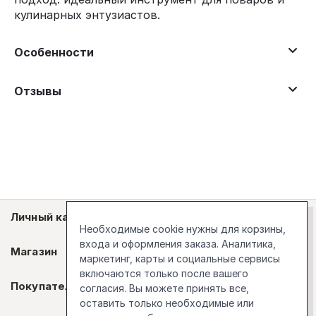
кулинарных энтузиастов.
Особенности
Отзывы
Личный кабинет
Необходимые cookie нужны для корзины,
входа и оформления заказа. Аналитика,
Магазин
маркетинг, карты и социальные сервисы
включаются только после вашего
Покупателям
согласия. Вы можете принять все,
оставить только необходимые или