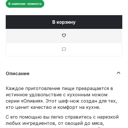
В наличии: немного
В корзину
Описание
Каждое приготовление пищи превращается в
истинное удовольствие с кухонным ножом
серии «Оливия». Этот шеф-нож создан для тех,
кто ценит качество и комфорт на кухне.
С его помощью вы легко справитесь с нарезкой
любых ингредиентов, от овощей до мяса,