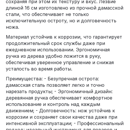
сохраняя при этом их текстуру и вкус. Лезвие
длиной 16 см изготовлено из прочной дамасской
стали, что обеспечивает не только
исключительную остроту, но и долговечность
ножа.
Материал устойчив к коррозии, что гарантирует
продолжительный срок службы даже при
ежедневном использовании. Эргономичная
ручка из дерева удобно ложится в руку,
обеспечивая уверенное управление и снижая
усталость во время работы.
Преимущества: - Безупречная острота:
дамасская сталь позволяет легко и точно
нарезать продукты; - Эргономичный дизайн:
деревянная ручка обеспечивает комфортное
использование и контроль над каждым
движением; - Долговечность: нож устойчив к
коррозии и сохраняет свои качества даже при
интенсивной эксплуатации; - Профессиональный
подход: идеальный инструмент для поваров и