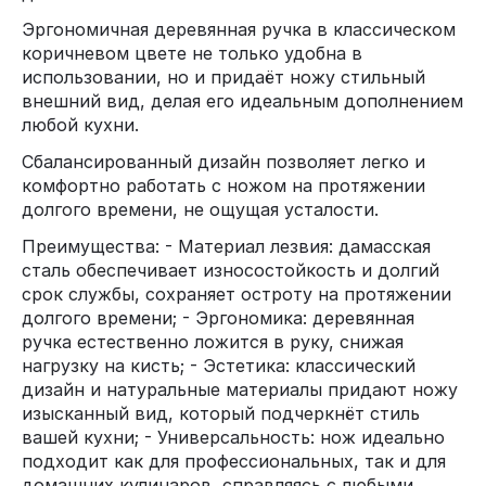
Эргономичная деревянная ручка в классическом
коричневом цвете не только удобна в
использовании, но и придаёт ножу стильный
внешний вид, делая его идеальным дополнением
любой кухни.
Сбалансированный дизайн позволяет легко и
комфортно работать с ножом на протяжении
долгого времени, не ощущая усталости.
Преимущества: - Материал лезвия: дамасская
сталь обеспечивает износостойкость и долгий
срок службы, сохраняет остроту на протяжении
долгого времени; - Эргономика: деревянная
ручка естественно ложится в руку, снижая
нагрузку на кисть; - Эстетика: классический
дизайн и натуральные материалы придают ножу
изысканный вид, который подчеркнёт стиль
вашей кухни; - Универсальность: нож идеально
подходит как для профессиональных, так и для
домашних кулинаров, справляясь с любыми