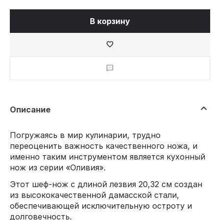
В корзину
Описание
Погружаясь в мир кулинарии, трудно
переоценить важность качественного ножа, и
именно таким инструментом является кухонный
нож из серии «Оливия».
Этот шеф-нож с длиной лезвия 20,32 см создан
из высококачественной дамасской стали,
обеспечивающей исключительную остроту и
долговечность.