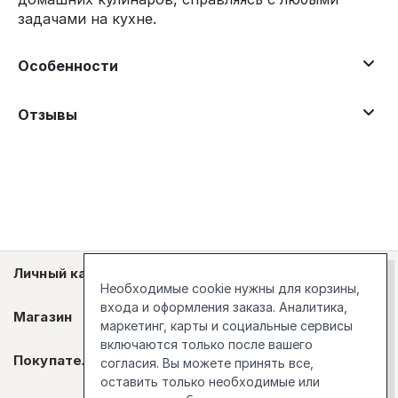
задачами на кухне.
Особенности
Отзывы
Личный кабинет
Необходимые cookie нужны для корзины,
входа и оформления заказа. Аналитика,
Магазин
маркетинг, карты и социальные сервисы
включаются только после вашего
Покупателям
согласия. Вы можете принять все,
оставить только необходимые или