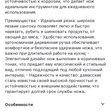
устойчивостью к коррозии, что делает нож
идеальным инструментом для ежедневного
использования.
Преимущества: - Идеальная резка: широкое
лезвие сантоку позволяет легко и быстро
нарезать, рубить и шинковать продукты, от
овощей до мяса; - Удобство использования:
эргономичная деревянная ручка обеспечивает
комфортное и безопасное удержание ножа, что
важно при длительной работе на кухне; -
Элегантный дизайн: нож выполнен в коричневых
тонах, что придает ему классический и стильный
вид, отлично подходящий под любой кухонный
интерьер; - Надежность и качество: дамасская
сталь известна своей высокой прочностью и
устойчивостью к внешним воздействиям, что
гарантирует долгий срок службы ножа.
Особенности