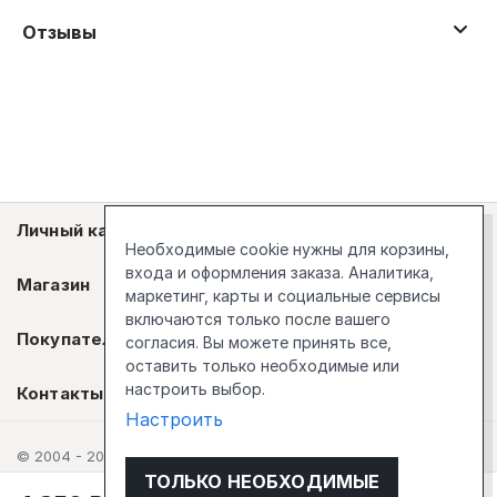
Отзывы
Личный кабинет
Необходимые cookie нужны для корзины,
входа и оформления заказа. Аналитика,
Магазин
маркетинг, карты и социальные сервисы
включаются только после вашего
Покупателям
согласия. Вы можете принять все,
оставить только необходимые или
настроить выбор.
Контакты
Настроить
© 2004 - 2026 Стокгольм
ТОЛЬКО НЕОБХОДИМЫЕ