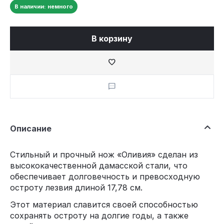
В наличии: немного
В корзину
Описание
Стильный и прочный нож «Оливия» сделан из
высококачественной дамасской стали, что
обеспечивает долговечность и превосходную
остроту лезвия длиной 17,78 см.
Этот материал славится своей способностью
сохранять остроту на долгие годы, а также