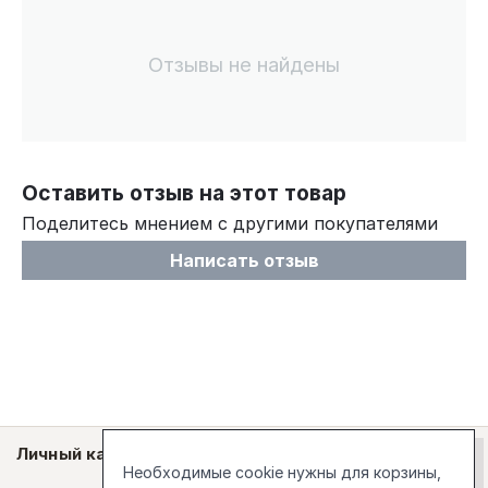
Отзывы не найдены
Оставить отзыв на этот товар
Поделитесь мнением с другими покупателями
Написать отзыв
Личный кабинет
Необходимые cookie нужны для корзины,