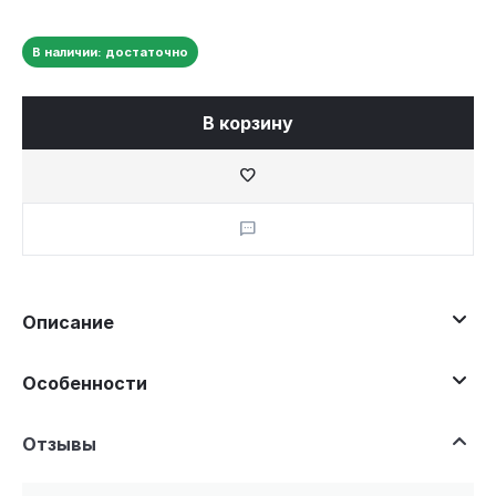
В наличии: достаточно
В корзину
Описание
Особенности
Отзывы