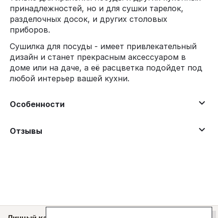
принадлежностей, но и для сушки тарелок,
разделочных досок, и других столовых
приборов.
Сушилка для посуды - имеет привлекательный
дизайн и станет прекрасным аксессуаром в
доме или на даче, а её расцветка подойдет под
любой интерьер вашей кухни.
Особенности
Отзывы
Личный кабинет