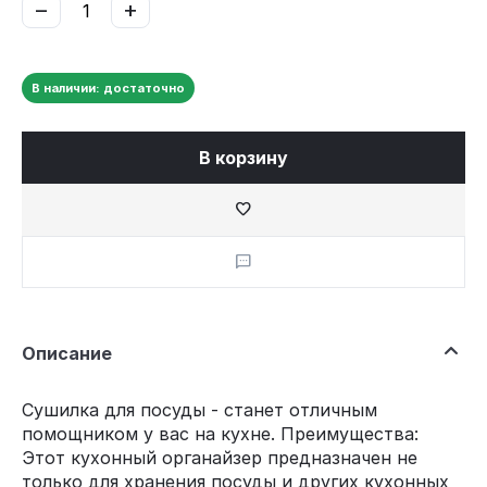
−
+
В наличии: достаточно
В корзину
Описание
Сушилка для посуды - станет отличным
помощником у вас на кухне. Преимущества:
Этот кухонный органайзер предназначен не
только для хранения посуды и других кухонных