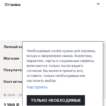
Отзывы
Личный кабинет
Необходимые cookie нужны для корзины,
входа и оформления заказа. Аналитика,
Магазин
маркетинг, карты и социальные сервисы
включаются только после вашего
Покупателям
согласия. Вы можете принять все,
оставить только необходимые или
настроить выбор.
Контакты
Настроить
© 2004 - 2026 Стокгольм
ТОЛЬКО НЕОБХОДИМЫЕ
1 199
Р
В корзину