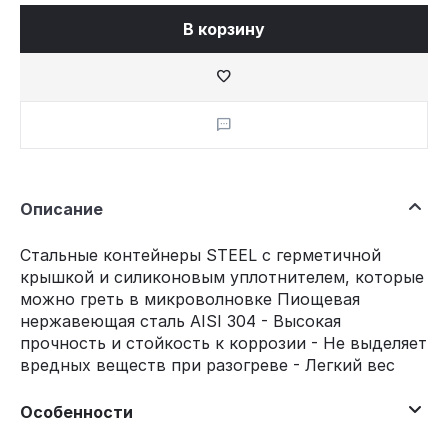
В корзину
Описание
Стальные контейнеры STEEL с герметичной
крышкой и силиконовым уплотнителем, которые
можно греть в микроволновке Пиoщевая
нержавеющая сталь AISI 304 - Высокая
прочность и стойкость к коррозии - Не выделяет
вредных веществ при разогреве - Легкий вес
Особенности