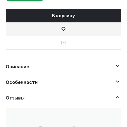
В корзину
Описание
Особенности
Отзывы