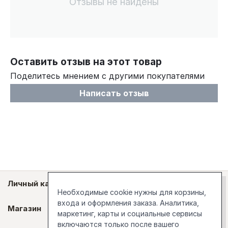
Отзывы не найдены
Оставить отзыв на этот товар
Поделитесь мнением с другими покупателями
Написать отзыв
Личный кабинет
Необходимые cookie нужны для корзины,
входа и оформления заказа. Аналитика,
Магазин
маркетинг, карты и социальные сервисы
включаются только после вашего