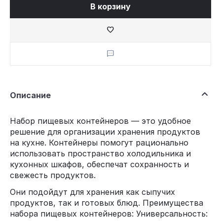
В корзину
Описание
Набор пищевых контейнеров — это удобное
решение для организации хранения продуктов
на кухне. Контейнеры помогут рационально
использовать пространство холодильника и
кухонных шкафов, обеспечат сохранность и
свежесть продуктов.
Они подойдут для хранения как сыпучих
продуктов, так и готовых блюд. Преимущества
набора пищевых контейнеров: Универсальность: