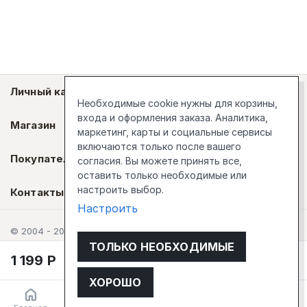
Личный кабинет
Необходимые cookie нужны для корзины,
входа и оформления заказа. Аналитика,
Магазин
маркетинг, карты и социальные сервисы
включаются только после вашего
Покупателям
согласия. Вы можете принять все,
оставить только необходимые или
настроить выбор.
Контакты
Настроить
© 2004 - 2026 Стокгольм
ТОЛЬКО НЕОБХОДИМЫЕ
1 199
Р
В корзину
ХОРОШО