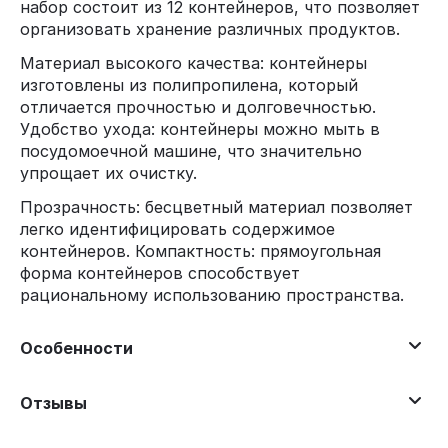
набор состоит из 12 контейнеров, что позволяет
организовать хранение различных продуктов.
Материал высокого качества: контейнеры
изготовлены из полипропилена, который
отличается прочностью и долговечностью.
Удобство ухода: контейнеры можно мыть в
посудомоечной машине, что значительно
упрощает их очистку.
Прозрачность: бесцветный материал позволяет
легко идентифицировать содержимое
контейнеров. Компактность: прямоугольная
форма контейнеров способствует
рациональному использованию пространства.
Особенности
Отзывы