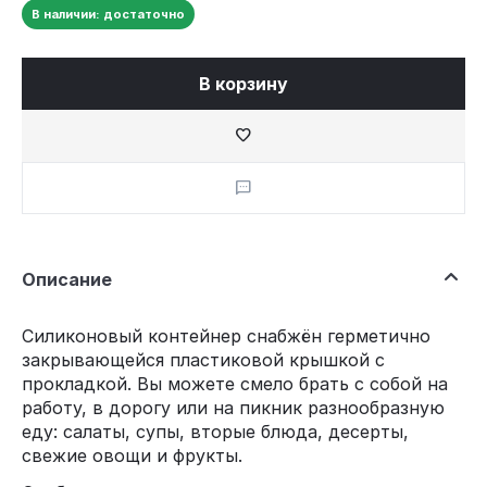
В наличии: достаточно
В корзину
Описание
Силиконовый контейнер снабжён герметично
закрывающейся пластиковой крышкой с
прокладкой. Вы можете смело брать с собой на
работу, в дорогу или на пикник разнообразную
еду: салаты, супы, вторые блюда, десерты,
свежие овощи и фрукты.