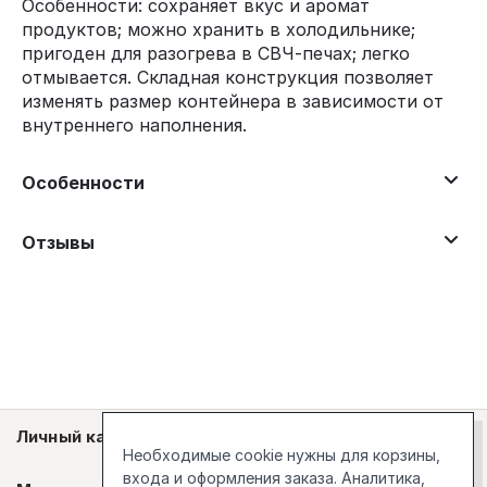
Особенности: сохраняет вкус и аромат
продуктов; можно хранить в холодильнике;
пригоден для разогрева в СВЧ-печах; легко
отмывается. Складная конструкция позволяет
изменять размер контейнера в зависимости от
внутреннего наполнения.
Особенности
Отзывы
Личный кабинет
Необходимые cookie нужны для корзины,
входа и оформления заказа. Аналитика,