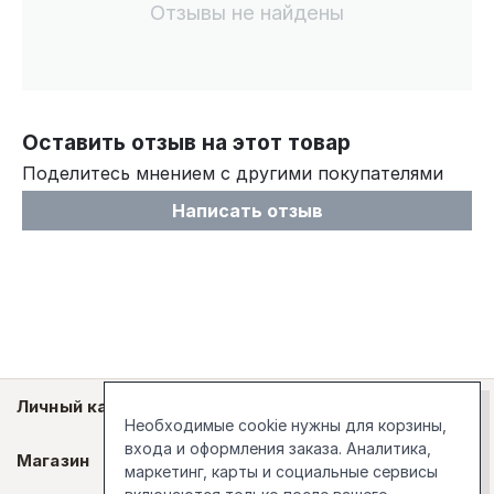
Отзывы не найдены
Оставить отзыв на этот товар
Поделитесь мнением с другими покупателями
Написать отзыв
Личный кабинет
Необходимые cookie нужны для корзины,
входа и оформления заказа. Аналитика,
Магазин
маркетинг, карты и социальные сервисы