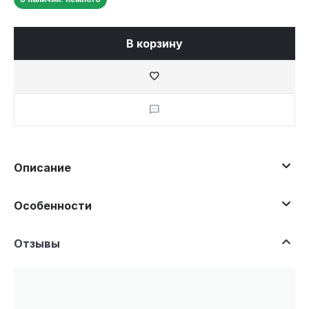
В корзину
Описание
Особенности
Отзывы