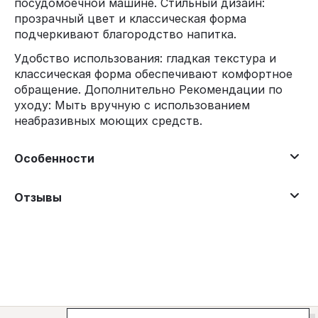
посудомоечной машине. Стильный дизайн:
прозрачный цвет и классическая форма
подчеркивают благородство напитка.
Удобство использования: гладкая текстура и
классическая форма обеспечивают комфортное
обращение. Дополнительно Рекомендации по
уходу: Мыть вручную с использованием
неабразивных моющих средств.
Особенности
Отзывы