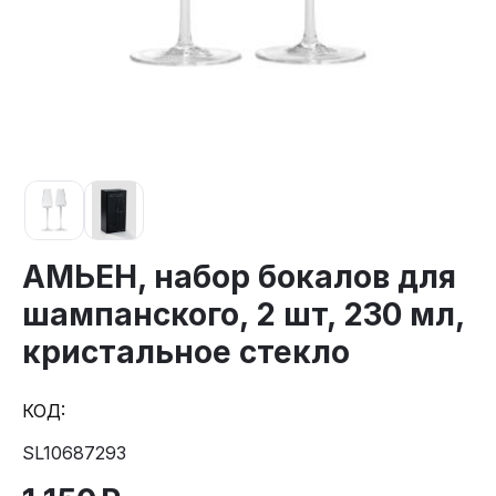
АМЬЕН, набор бокалов для
шампанского, 2 шт, 230 мл,
кристальное стекло
КОД:
SL10687293