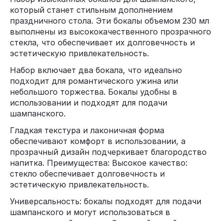
который станет стильным дополнением
праздничного стола. Эти бокалы объемом 230 мл
выполнены из высококачественного прозрачного
стекла, что обеспечивает их долговечность и
эстетическую привлекательность.
Набор включает два бокала, что идеально
подходит для романтического ужина или
небольшого торжества. Бокалы удобны в
использовании и подходят для подачи
шампанского.
Гладкая текстура и лаконичная форма
обеспечивают комфорт в использовании, а
прозрачный дизайн подчеркивает благородство
напитка. Преимущества: Высокое качество:
стекло обеспечивает долговечность и
эстетическую привлекательность.
Универсальность: бокалы подходят для подачи
шампанского и могут использоваться в