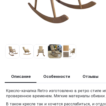
Описание
Особенности
Отзывы
Кресло-качалка Retro изготовлено в ретро стиле и
проверенное временем. Мягкие материалы обивки 
В таком кресле так и хочется расслабиться, и отд