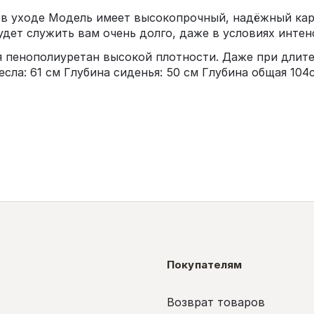
 в уходе Модель имеет высокопрочный, надёжный кар
будет служить вам очень долго, даже в условиях инте
я пенополиуретан высокой плотности. Даже при длите
сла: 61 см Глубина сиденья: 50 см Глубина общая 104
Покупателям
Возврат товаров