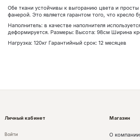
Обе ткани устойчивы к выгоранию цвета и просты
фанерой. Это является гарантом того, что кресло 
Наполнитель: в качестве наполнителя используетс
деформируется. Размеры: Высота: 98см Ширина кре
Нагрузка: 120кг Гарантийный срок: 12 месяцев
Личный кабинет
Магазин
Войти
О компании