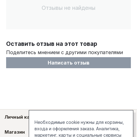
Отзывы не найдены
Оставить отзыв на этот товар
Поделитесь мнением с другими покупателями
Написать отзыв
Личный кабинет
Необходимые cookie нужны для корзины,
входа и оформления заказа. Аналитика,
Магазин
маркетинг, карты и социальные сервисы