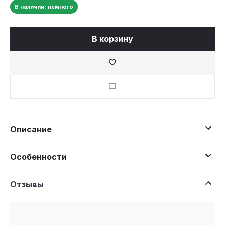
В наличии: немного
В корзину
Описание
Особенности
Отзывы