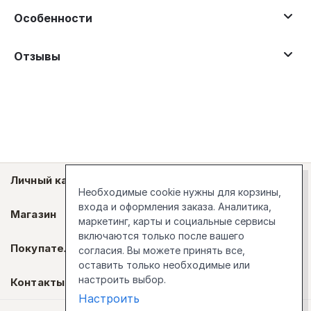
Особенности
Отзывы
Личный кабинет
Необходимые cookie нужны для корзины,
входа и оформления заказа. Аналитика,
Магазин
маркетинг, карты и социальные сервисы
включаются только после вашего
Покупателям
согласия. Вы можете принять все,
оставить только необходимые или
настроить выбор.
Контакты
Настроить