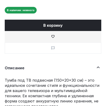
В наличии: немного
В корзину
Описание
Тумба под ТВ подвесная (150×20×30 см) – это
идеальное сочетание стиля и функциональности
для вашего телевизора и мультимедийной
техники. Ее компактная глубина и удлиненная
форма создают аккуратную линию хранения, не