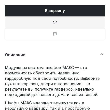
В корзину
Описание
Модульная система шкафов МАКС — это
возможность обустроить идеальную
гардеробную под свои потребности. Выберите
нужные каркасы, двери и наполнение — в
результате вы получите гардероб, идеально
подходящий для вашего дома и ваших вещей.
Шкафы МАКС идеально впишутся как в
небольшую квартиру, так и в просторную