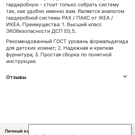
гардеробную - стоит только собрать систему
так, как удобно именно вам. Является аналогом
гардеробной системы PAX / ПАКС от IKEA /
ИКЕА. Преимущества: 1. Высший класс
ЭКОбезопасности ДСП Е0,5.
Рекомендованный ГОСТ уровень формальдегида
для детских комнат; 2. Надежная и крепкая
фурнитура; 3. Простая сборка по понятной
инструкции.
Отзывы
Личный кабинет