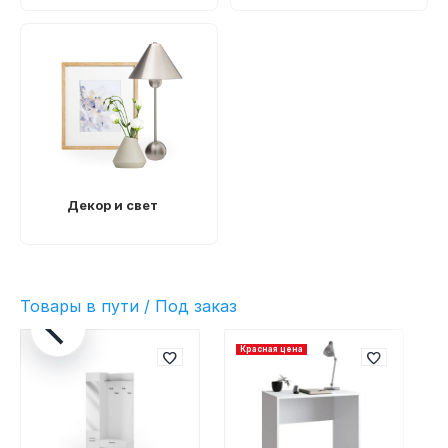
Декор и свет
Товары в пути / Под заказ
Красная цена