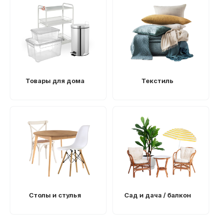
Товары для дома
Текстиль
Столы и стулья
Сад и дача / балкон