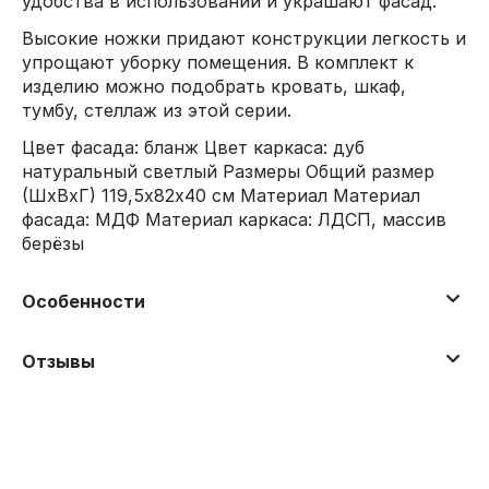
удобства в использовании и украшают фасад.
Высокие ножки придают конструкции легкость и
упрощают уборку помещения. В комплект к
изделию можно подобрать кровать, шкаф,
тумбу, стеллаж из этой серии.
Цвет фасада: бланж Цвет каркаса: дуб
натуральный светлый Размеры Общий размер
(ШхВхГ) 119,5х82х40 см Материал Материал
фасада: МДФ Материал каркаса: ЛДСП, массив
берёзы
Особенности
Отзывы