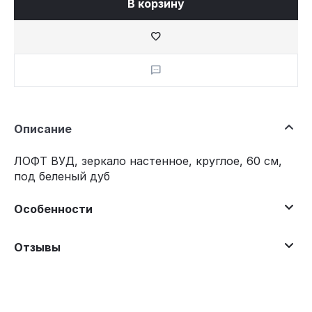
В корзину
Описание
ЛОФТ ВУД, зеркало настенное, круглое, 60 см,
под беленый дуб
Особенности
Отзывы