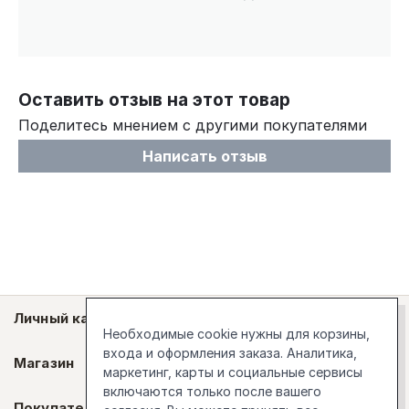
Оставить отзыв на этот товар
Поделитесь мнением с другими покупателями
Написать отзыв
Личный кабинет
Необходимые cookie нужны для корзины,
входа и оформления заказа. Аналитика,
Магазин
маркетинг, карты и социальные сервисы
включаются только после вашего
Покупателям