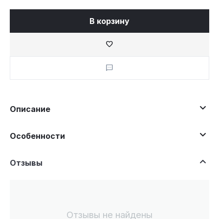
В корзину
Описание
Особенности
Отзывы
Отзывы не найдены