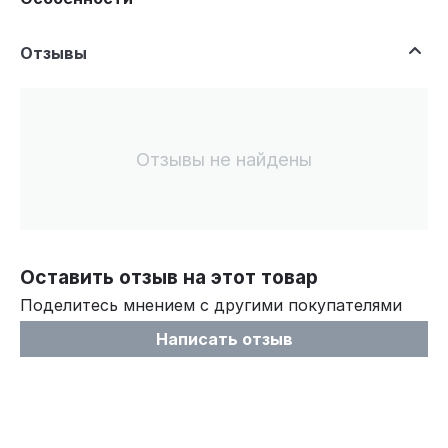
Отзывы
Отзывы не найдены
Оставить отзыв на этот товар
Поделитесь мнением с другими покупателями
Написать отзыв