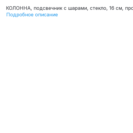
КОЛОННА, подсвечник с шарами, стекло, 16 см, пр
Подробное описание