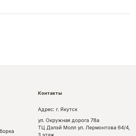
Контакты
Адрес: г. Якутск
ул. Окружная дорога 78а
ТЦ Дэлэй Молл ул. Лермонтова 64/4,
сборка
3 этаж