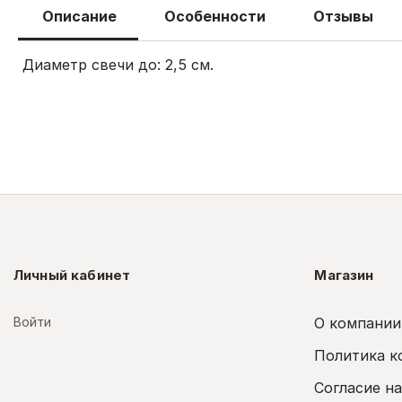
Описание
Особенности
Отзывы
Диаметр свечи до: 2,5 см.
Личный кабинет
Магазин
Войти
О компании
Политика к
Согласие н