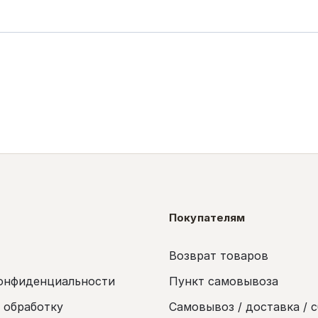
Покупателям
Возврат товаров
онфиденциальности
Пункт самовывоза
а обработку
Самовывоз / доставка / 