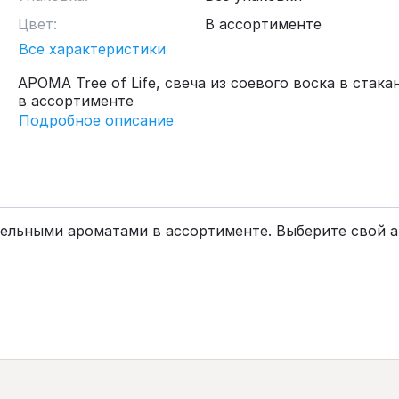
Цвет:
В ассортименте
Все характеристики
АРОМА Tree of Life, свеча из соевого воска в стакан
в ассортименте
Подробное описание
тельными ароматами в ассортименте. Выберите свой а