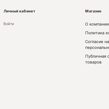
Личный кабинет
Магазин
Войти
О компании
Политика к
Согласие н
персональн
Публичная 
товаров