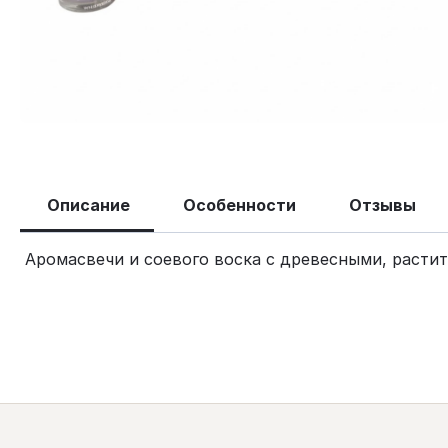
Описание
Особенности
Отзывы
Аромасвечи и соевого воска с древесными, расти