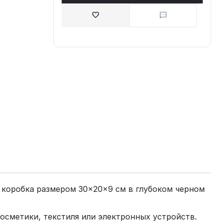
 коробка размером 30×20×9 см в глубоком черном
осметики, текстиля или электронных устройств.