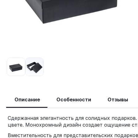
Описание
Особенности
Отзывы
Сдержанная элегантность для солидных подарков.
цвете. Монохромный дизайн создает ощущение сти
Вместительность для представительских подарков: