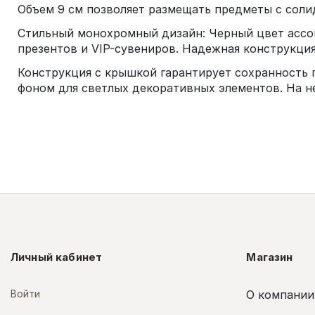
Объем 9 см позволяет размещать предметы с соли
Стильный монохромный дизайн: Черный цвет ассо
презентов и VIP-сувениров. Надежная конструкция
Конструкция с крышкой гарантирует сохранность 
фоном для светлых декоративных элементов. На н
Личный кабинет
Магазин
Войти
О компании