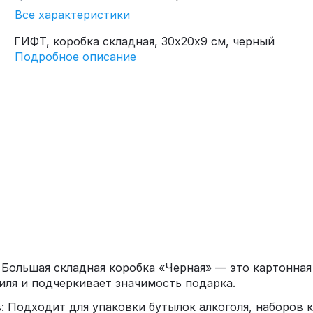
Все характеристики
ГИФТ, коробка складная, 30х20х9 см, черный
Подробное описание
 Большая складная коробка «Черная» — это картонная
ля и подчеркивает значимость подарка.
 Подходит для упаковки бутылок алкоголя, наборов к