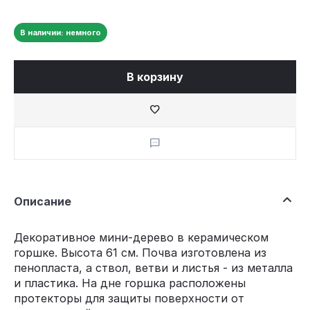
В наличии: немного
В корзину
Описание
Декоративное мини-дерево в керамическом
горшке. Высота 61 см. Почва изготовлена из
пенопласта, а ствол, ветви и листья - из металла
и пластика. На дне горшка расположены
протекторы для защиты поверхности от