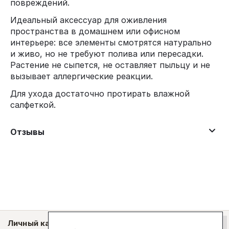
повреждений.
Идеальный аксессуар для оживления
пространства в домашнем или офисном
интерьере: все элементы смотрятся натурально
и живо, но не требуют полива или пересадки.
Растение не сыпется, не оставляет пыльцу и не
вызывает аллергические реакции.
Для ухода достаточно протирать влажной
салфеткой.
Отзывы
Личный кабинет