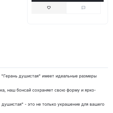
е "Герань душистая" имеет идеальные размеры
ка, наш бонсай сохраняет свою форму и ярко-
 душистая" - это не только украшение для вашего