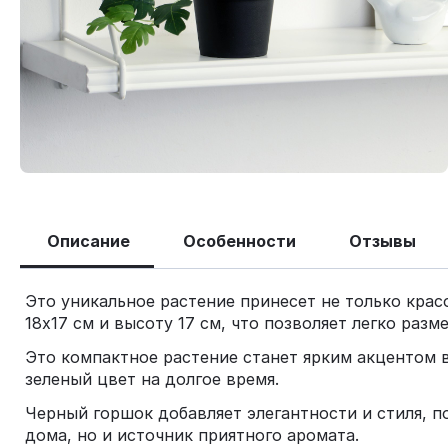
Описание
Особенности
Отзывы
Это уникальное растение принесет не только крас
18х17 см и высоту 17 см, что позволяет легко разм
Это компактное растение станет ярким акцентом в
зеленый цвет на долгое время.
Черный горшок добавляет элегантности и стиля, п
дома, но и источник приятного аромата.