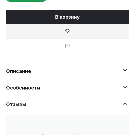
В корзину
Описание
Особенности
Отзывы