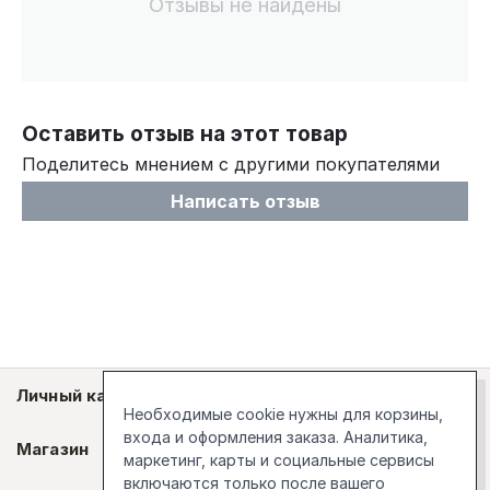
Отзывы не найдены
Оставить отзыв на этот товар
Поделитесь мнением с другими покупателями
Написать отзыв
Личный кабинет
Необходимые cookie нужны для корзины,
входа и оформления заказа. Аналитика,
Магазин
маркетинг, карты и социальные сервисы
включаются только после вашего