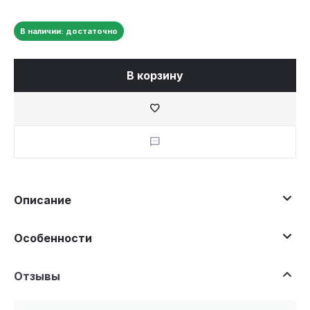
В наличии: достаточно
В корзину
Описание
Особенности
Отзывы