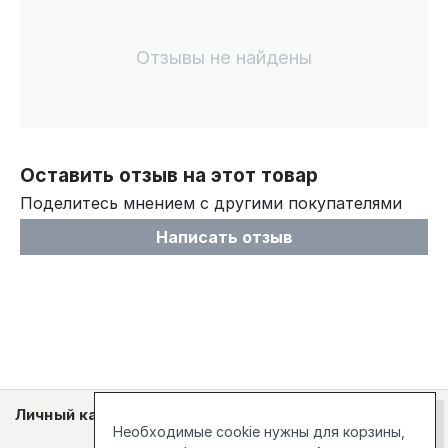
Отзывы не найдены
Оставить отзыв на этот товар
Поделитесь мнением с другими покупателями
Написать отзыв
Личный кабинет
Необходимые cookie нужны для корзины,