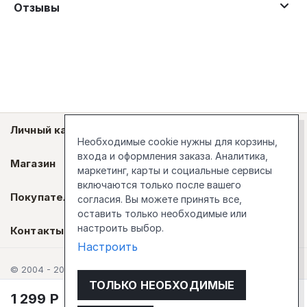
Отзывы
Личный кабинет
Необходимые cookie нужны для корзины,
входа и оформления заказа. Аналитика,
Магазин
маркетинг, карты и социальные сервисы
включаются только после вашего
Покупателям
согласия. Вы можете принять все,
оставить только необходимые или
настроить выбор.
Контакты
Настроить
© 2004 - 2026 Стокгольм
ТОЛЬКО НЕОБХОДИМЫЕ
1 299
Р
В корзину