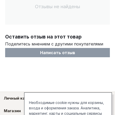
Отзывы не найдены
Оставить отзыв на этот товар
Поделитесь мнением с другими покупателями
Написать отзыв
Личный кабинет
Необходимые cookie нужны для корзины,
входа и оформления заказа. Аналитика,
Магазин
маркетинг, карты и социальные сервисы