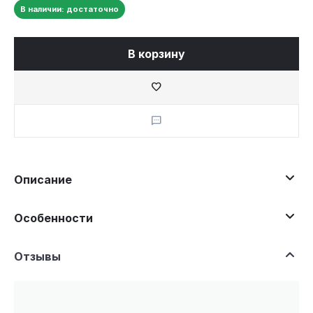
В наличии: достаточно
В корзину
Описание
Особенности
Отзывы