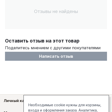
Отзывы не найдены
Оставить отзыв на этот товар
Поделитесь мнением с другими покупателями
Написать отзыв
Личный кабинет
Необходимые cookie нужны для корзины,
входа и оформления заказа. Аналитика,