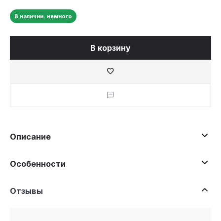
В наличии: немного
В корзину
Описание
Особенности
Отзывы